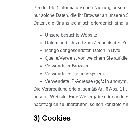
Bei der bloß informatorischen Nutzung unserer 
nur solche Daten, die Ihr Browser an unseren S
Daten, die für uns technisch erforderlich sind
Unsere besuchte Website
Datum und Uhrzeit zum Zeitpunkt des Zug
Menge der gesendeten Daten in Byte
Quelle/Verweis, von welchem Sie auf die
Verwendeter Browser
Verwendetes Betriebssystem
Verwendete IP-Adresse (ggf.: in anonymi
Die Verarbeitung erfolgt gemäß Art. 6 Abs. 1 li
unserer Website. Eine Weitergabe oder anderwei
nachträglich zu überprüfen, sollten konkrete A
3) Cookies