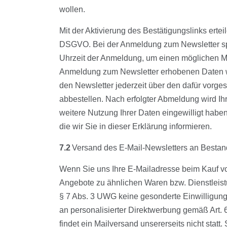
wollen.
Mit der Aktivierung des Bestätigungslinks erte
DSGVO. Bei der Anmeldung zum Newsletter spei
Uhrzeit der Anmeldung, um einen möglichen Mi
Anmeldung zum Newsletter erhobenen Daten we
den Newsletter jederzeit über den dafür vorg
abbestellen. Nach erfolgter Abmeldung wird Ihr
weitere Nutzung Ihrer Daten eingewilligt habe
die wir Sie in dieser Erklärung informieren.
7.2
Versand des E-Mail-Newsletters an Besta
Wenn Sie uns Ihre E-Mailadresse beim Kauf von
Angebote zu ähnlichen Waren bzw. Dienstleist
§ 7 Abs. 3 UWG keine gesonderte Einwilligung 
an personalisierter Direktwerbung gemäß Art. 
findet ein Mailversand unsererseits nicht stat