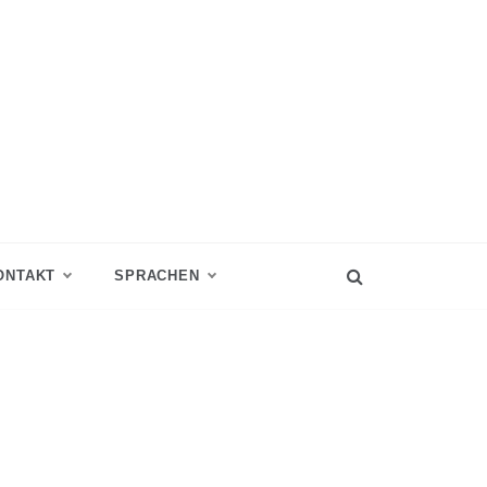
ONTAKT
SPRACHEN