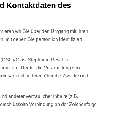
nd Kontaktdaten des
rmieren wir Sie über den Umgang mit Ihren
mit denen Sie persönlich identifiziert
g (DSGVO) ist Stephanie Reschke,
ion.com. Der für die Verarbeitung von
gemeinsam mit anderen über die Zwecke und
 anderer vertraulicher Inhalte (z.B.
erschlüsselte Verbindung an der Zeichenfolge