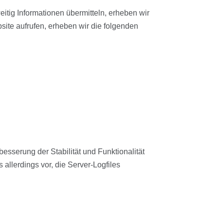
itig Informationen übermitteln, erheben wir
site aufrufen, erheben wir die folgenden
besserung der Stabilität und Funktionalität
allerdings vor, die Server-Logfiles