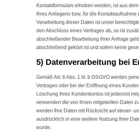
Kontaktformulars erhoben werden, ist aus dem
Ihres Anliegens bzw. für die Kontaktaufnahme 
Verarbeitung dieser Daten ist unser berechtigt
den Abschluss eines Vertrages ab, so ist zusät
abschließender Bearbeitung Ihrer Anfrage gelö
abschließend geklärt ist und sofern keine ges
5) Datenverarbeitung bei 
Gemäß Art. 6 Abs. 1 lit. b DSGVO werden pers
Vertrages oder bei der Eröffnung eines Kunden
Löschung Ihres Kundenkontos ist jederzeit mög
verwenden die von Ihnen mitgeteilten Daten z
werden Ihre Daten mit Rücksicht auf steuer- un
ausdrücklich in eine weitere Nutzung Ihrer Da
wurde.