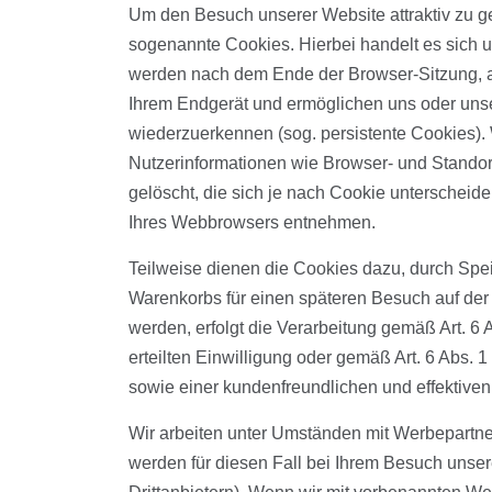
Um den Besuch unserer Website attraktiv zu g
sogenannte Cookies. Hierbei handelt es sich 
werden nach dem Ende der Browser-Sitzung, al
Ihrem Endgerät und ermöglichen uns oder uns
wiederzuerkennen (sog. persistente Cookies).
Nutzerinformationen wie Browser- und Standor
gelöscht, die sich je nach Cookie unterschei
Ihres Webbrowsers entnehmen.
Teilweise dienen die Cookies dazu, durch Spei
Warenkorbs für einen späteren Besuch auf der
werden, erfolgt die Verarbeitung gemäß Art. 6 
erteilten Einwilligung oder gemäß Art. 6 Abs. 
sowie einer kundenfreundlichen und effektive
Wir arbeiten unter Umständen mit Werbepartner
werden für diesen Fall bei Ihrem Besuch unse