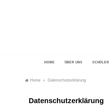
HOME
ÜBER UNS
SCHÜLER
Home
»
Datenschutzerklärung
Datenschutzerklärung