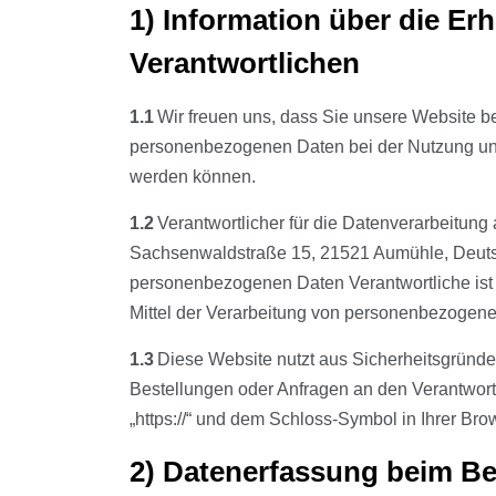
1) Information über die E
Verantwortlichen
1.1
Wir freuen uns, dass Sie unsere Website b
personenbezogenen Daten bei der Nutzung unse
werden können.
1.2
Verantwortlicher für die Datenverarbeitun
Sachsenwaldstraße 15, 21521 Aumühle, Deutsch
personenbezogenen Daten Verantwortliche ist d
Mittel der Verarbeitung von personenbezogene
1.3
Diese Website nutzt aus Sicherheitsgründe
Bestellungen oder Anfragen an den Verantwort
„https://“ und dem Schloss-Symbol in Ihrer Bro
2) Datenerfassung beim B