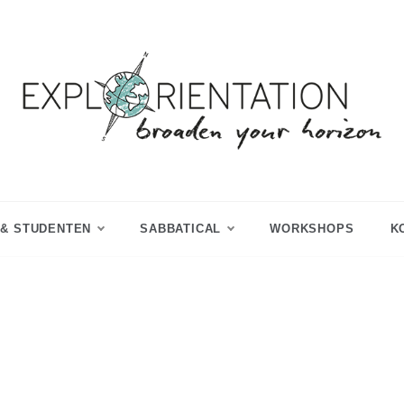
 & STUDENTEN
SABBATICAL
WORKSHOPS
K