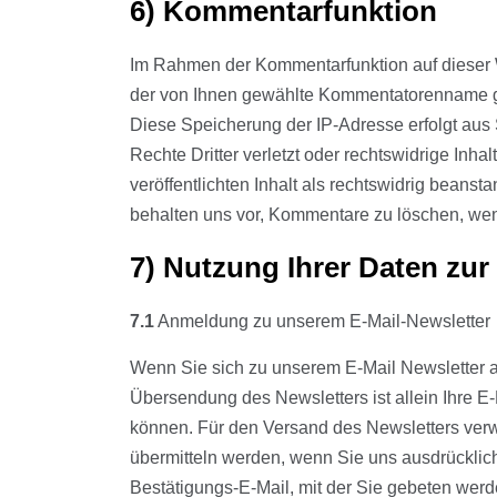
6) Kommentarfunktion
Im Rahmen der Kommentarfunktion auf dieser
der von Ihnen gewählte Kommentatorenname gesp
Diese Speicherung der IP-Adresse erfolgt aus
Rechte Dritter verletzt oder rechtswidrige Inhalt
veröffentlichten Inhalt als rechtswidrig beanst
behalten uns vor, Kommentare zu löschen, wenn
7) Nutzung Ihrer Daten zu
7.1
Anmeldung zu unserem E-Mail-Newsletter
Wenn Sie sich zu unserem E-Mail Newsletter a
Übersendung des Newsletters ist allein Ihre E
können. Für den Versand des Newsletters verwe
übermitteln werden, wenn Sie uns ausdrücklich
Bestätigungs-E-Mail, mit der Sie gebeten werd