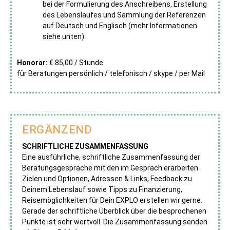
bei der Formulierung des Anschreibens, Erstellung
des Lebenslaufes und Sammlung der Referenzen
auf Deutsch und Englisch (mehr Informationen
siehe unten).
Honorar:
€ 85,00 / Stunde
für Beratungen persönlich / telefonisch / skype / per Mail
ERGÄNZEND
SCHRIFTLICHE ZUSAMMENFASSUNG
Eine ausführliche, schriftliche Zusammenfassung der
Beratungsgespräche mit den im Gespräch erarbeiten
Zielen und Optionen, Adressen & Links, Feedback zu
Deinem Lebenslauf sowie Tipps zu Finanzierung,
Reisemöglichkeiten für Dein EXPLO erstellen wir gerne.
Gerade der schriftliche Überblick über die besprochenen
Punkte ist sehr wertvoll. Die Zusammenfassung senden