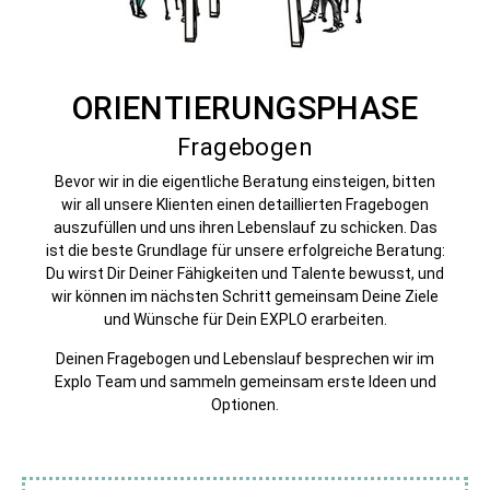
ORIENTIERUNGSPHASE
Fragebogen
Bevor wir in die eigentliche Beratung einsteigen, bitten
wir all unsere Klienten einen detaillierten Fragebogen
auszufüllen und uns ihren Lebenslauf zu schicken. Das
ist die beste Grundlage für unsere erfolgreiche Beratung:
Du wirst Dir Deiner Fähigkeiten und Talente bewusst, und
wir können im nächsten Schritt gemeinsam Deine Ziele
und Wünsche für Dein EXPLO erarbeiten.
Deinen Fragebogen und Lebenslauf besprechen wir im
Explo Team und sammeln gemeinsam erste Ideen und
Optionen.