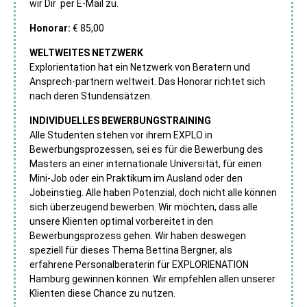
wir Dir per E-Mail zu.
Honorar:
€ 85,00
WELTWEITES NETZWERK
Explorientation hat ein Netzwerk von Beratern und
Ansprech-partnern weltweit. Das Honorar richtet sich
nach deren Stundensätzen.
INDIVIDUELLES BEWERBUNGSTRAINING
Alle Studenten stehen vor ihrem EXPLO in
Bewerbungsprozessen, sei es für die Bewerbung des
Masters an einer internationale Universität, für einen
Mini-Job oder ein Praktikum im Ausland oder den
Jobeinstieg. Alle haben Potenzial, doch nicht alle können
sich überzeugend bewerben. Wir möchten, dass alle
unsere Klienten optimal vorbereitet in den
Bewerbungsprozess gehen. Wir haben deswegen
speziell für dieses Thema Bettina Bergner, als
erfahrene Personalberaterin für EXPLORIENATION
Hamburg gewinnen können. Wir empfehlen allen unserer
Klienten diese Chance zu nutzen.