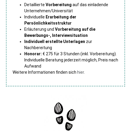
Detaillierte
Vorbereitung
auf das einladende
Unternehmen/Universität
Individuelle
Erarbeitung der
Persönlichkeitsstruktur
Erläuterung und
Vorbereitung auf die
Bewerbungs-, Interviewsituation
Individuell erstellte Unterlagen
zur
Nachbereitung
Honorar:
€ 275 für 3 Stunden (inkl. Vorbereitung).
Individuelle Beratung jederzeit möglich, Preis nach
Aufwand
Weitere Informationen finden sich
hier
.