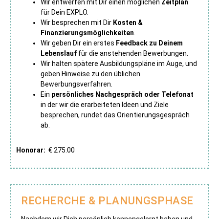
Wir entwerfen mit Dir einen möglichen
Zeitplan
für Dein EXPLO.
Wir besprechen mit Dir
Kosten &
Finanzierungsmöglichkeiten
.
Wir geben Dir ein erstes
Feedback zu Deinem
Lebenslauf
für die anstehenden Bewerbungen.
Wir halten spätere Ausbildungspläne im Auge, und
geben Hinweise zu den üblichen
Bewerbungsverfahren.
Ein
persönliches Nachgespräch oder Telefonat
in der wir die erarbeiteten Ideen und Ziele
besprechen, rundet das Orientierungsgespräch
ab.
Honorar:
€ 275.00
RECHERCHE & PLANUNGSPHASE