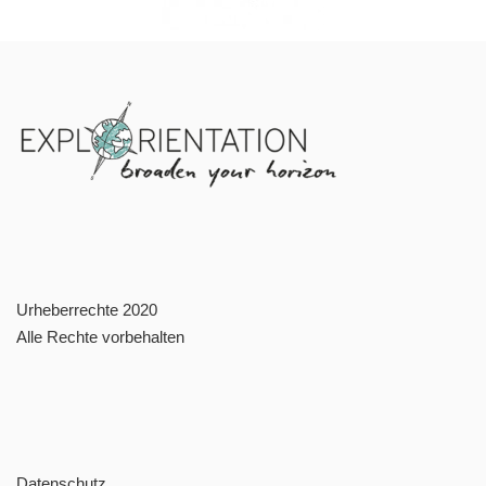
Urheberrechte 2020
Alle Rechte vorbehalten
Datenschutz